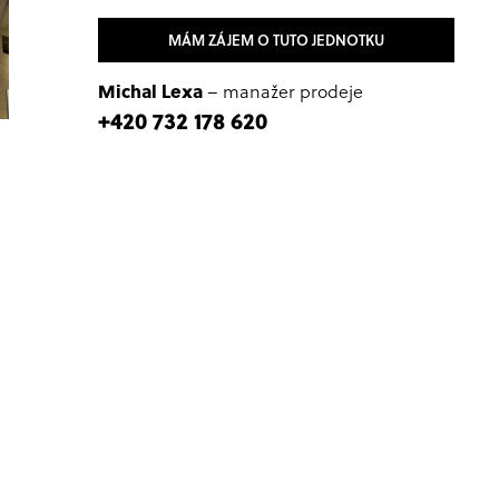
MÁM ZÁJEM O TUTO JEDNOTKU
Michal Lexa
– manažer prodeje
+420 732 178 620