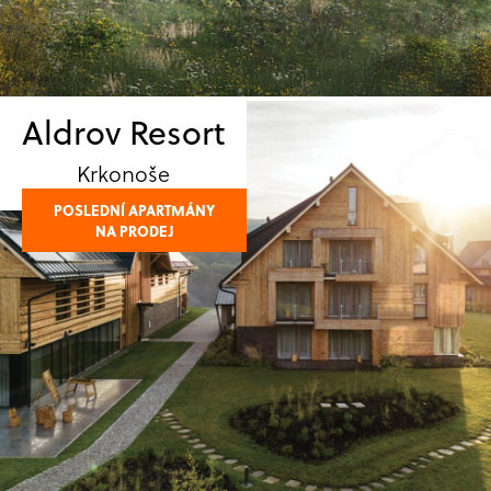
Aldrov Resort
Krkonoše
POSLEDNÍ APARTMÁNY
NA PRODEJ