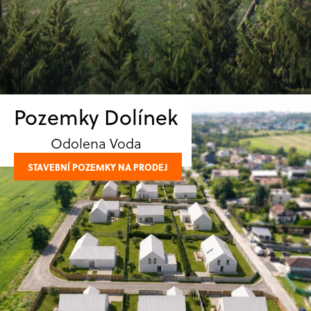
Pozemky Dolínek
Odolena Voda
STAVEBNÍ POZEMKY NA PRODEJ