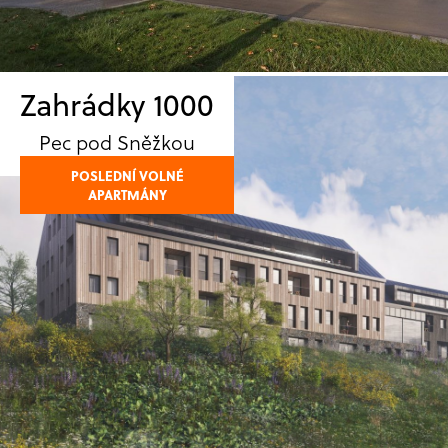
Zahrádky 1000
Pec pod Sněžkou
POSLEDNÍ VOLNÉ
APARTMÁNY